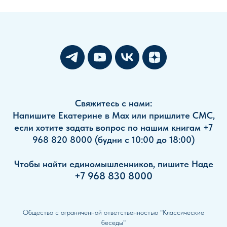
Свяжитесь с нами:
Напишите Екатерине в Мах или пришлите СМС,
если хотите задать вопрос по нашим книгам +7
968 820 8000 (будни с 10:00 до 18:00)
Чтобы найти единомышленников, пишите Наде
+7 968 830 8000
Общество с ограниченной ответственностью "Классические
беседы"