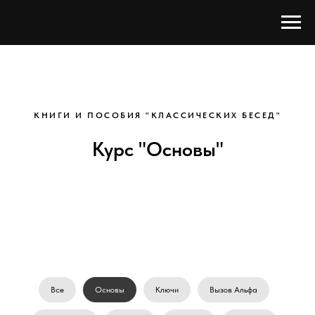
КНИГИ И ПОСОБИЯ "КЛАССИЧЕСКИХ БЕСЕД"
Курс "Основы"
Все
Основы
Ключи
Вызов Альфа