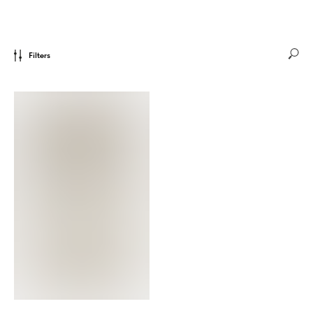
Filters