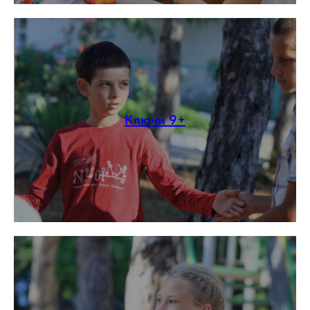
Ключи 9+