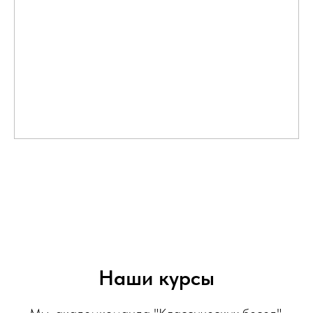
Наши курсы