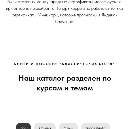
были отозваны международные сертификаты, используемые
при интернет-эквайринге. Теперь корректно работают только
сертификаты Минцифры, которые прописаны в Яндекс-
браузере.
КНИГИ И ПОСОБИЯ "КЛАССИЧЕСКИХ БЕСЕД"
Наш каталог разделен по
курсам и темам
Все
Основы
Ключи
Вызов Альфа