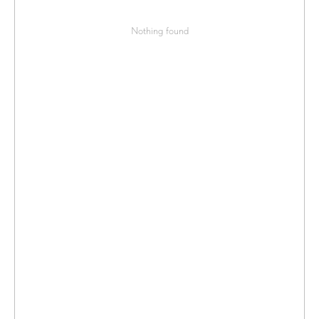
Nothing found