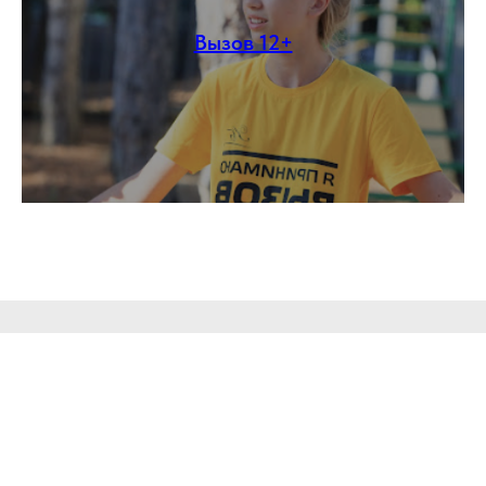
Вызов 12+
О нас
Основным видом деятельности ООО «Классические