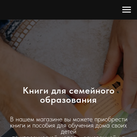
Книги для семейного
образования
В нашем магазине вы можете приобрести
книги и пособия для обучения дома своих
детей